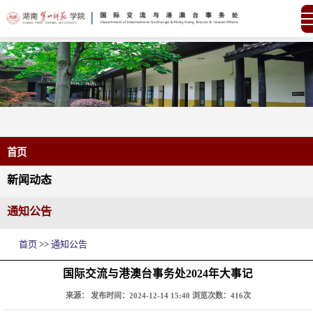
首页
新闻动态
通知公告
首页
>>
通知公告
国际交流与港澳台事务处2024年大事记
来源：
发布时间：2024-12-14 15:40
浏览次数：
416
次