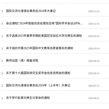
国际交流与港澳台事务处2024年大事记
2024-12-14
会议通知|“2024年智能信息处理及应用”国际学术会议(IIP&A 2024)
2024-12-11
关于选拔2025年春季学期赴美国尼亚加拉大学交换生的通知
2024-10-22
关于组织开展2025年国际中文教育志愿者报名的通知
2024-10-14
教师出国（境）报备流程
2024-09-19
关于第十六届国际研究生奖学金信息说明会的通知
2024-09-12
国际交流与港澳台事务处2024年（上半年）大事记
2024-07-11
关于举行赴美交换生分享会的通知
2024-06-11