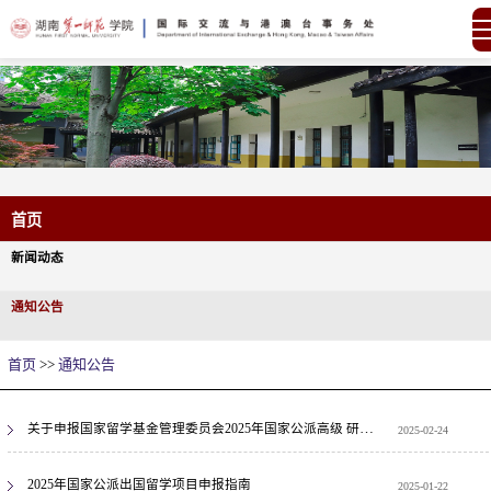
首页
新闻动态
通知公告
首页
>>
通知公告
关于申报国家留学基金管理委员会2025年国家公派高级 研究学者、访问学者、博士后项目的通知
2025-02-24
2025年国家公派出国留学项目申报指南
2025-01-22