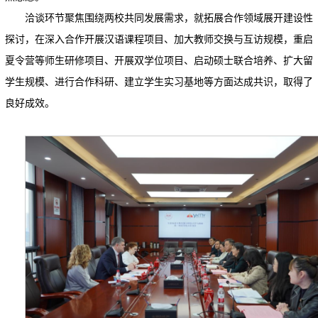
洽谈环节聚焦围绕两校共同发展需求，就拓展合作领域展开建设性
探讨，在深入合作开展汉语课程项目、加大教师交换与互访规模，重启
夏令营等师生研修项目、开展双学位项目、启动硕士联合培养、扩大留
学生规模、进行合作科研、建立学生实习基地等方面达成共识，取得了
良好成效。