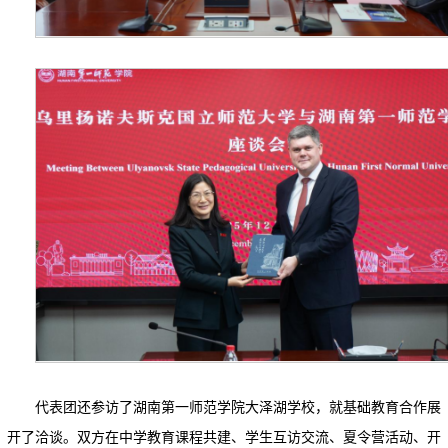
代表团还参访了湖南第一师范学院大泽湖学校，就基础教育合作展
开了洽谈。双方在中学教育课程共建、学生互访交流、夏令营活动、开