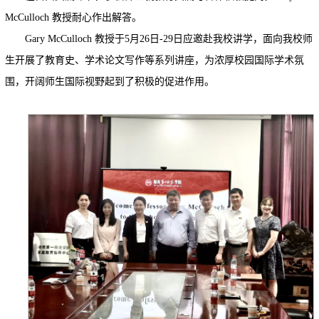
McCulloch 教授耐心作出解答。
Gary McCulloch 教授于5月26日-29日应邀赴我校讲学，面向我校师
生开展了教育史、学术论文写作等系列讲座，为浓厚校园国际学术氛
围，开阔师生国际视野起到了积极的促进作用。