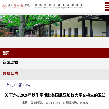
首页
新闻动态
通知公告
首页
>>
通知公告
关于选拔2026年秋季学期赴美国尼亚加拉大学交换生的通知
来源：
发布时间：2026-03-02 11:12
浏览次数：
1941
次