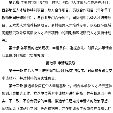
第九条
主要的“项目制”项目包括：创新型人才国际合作培养项目，
西部地区人才培养特别项目，地方合作项目，高校合作项目（青年骨干
教师出国研修项目），与行业部门合作项目，国际组织后备人才培养项
目，艺术类人才培养特别项目，乡村振兴人才培养专项，以及国际区域
问题研究及外语高层次人才培养项目中的国别和区域研究人才支持计划
等。
第十条
各项目的选派规模、申请条件、选拔办法、时间安排等请查
阅具体项目指南（实施办法）。
第七章
申请与录取
第十一条
申请人应当按照所申请项目规定的程序、时间和要求提交
申请材料，并对材料的真实性负责。
第十二条
推选单位应在个人申请基础上，结合本单位人才培养整体
规划开展推选工作。推选单位需对申请材料进行审核，并有权退回不真
实、不一致、不符合要求的申请。推选单位还需对申请人的政治思想、
师德师风（或品行学风）等严格把关，并在申请表主表单位推荐意见栏