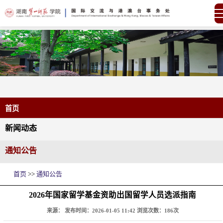
首页
新闻动态
通知公告
首页
>>
通知公告
2026年国家留学基金资助出国留学人员选派指南
来源：
发布时间：2026-01-05 11:42
浏览次数：
186
次