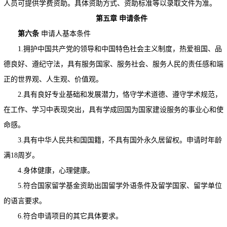
人员可提供学费资助。具体资助方式、资助标准等以录取文件为准。
第五章
申请条件
第六条
申请人基本条件
1.拥护中国共产党的领导和中国特色社会主义制度，热爱祖国、品
德良好、遵纪守法，具有服务国家、服务社会、服务人民的责任感和端
正的世界观、人生观、价值观。
2.具有良好专业基础和发展潜力，恪守学术道德、遵守学术规范，
在工作、学习中表现突出，具有学成回国为国家建设服务的事业心和使
命感。
3.具有中华人民共和国国籍，不具有国外永久居留权。申请时年龄
满18周岁。
4.身体健康，心理健康。
5.符合国家留学基金资助出国留学外语条件及留学国家、留学单位
的语言要求。
6.符合申请项目的其它具体要求。