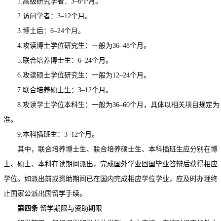
1.高级研究学者：3–6个月。
2.访问学者：3–12个月。
3.博士后：6–24个月。
4.攻读博士学位研究生：一般为36–48个月。
5.联合培养博士生：6–24个月。
6.攻读硕士学位研究生：一般为12–24个月。
7.联合培养硕士生：3–12个月。
8.攻读学士学位本科生：一般为36–60个月，具体以相关项目规定为
准。
9.本科插班生：3–12个月。
其中，联合培养博士生、联合培养硕士生、本科插班生应分别在博
士、硕士、本科在读期间派出，完成国外学业回国毕业答辩后获得相应
学位。如派出前或资助期间已在国内完成相应学位学业，应及时办理终
止国家公派出国留学手续。
第四条
留学期限与资助期限