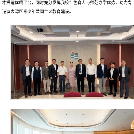
才搭建优质平台，同时充分发挥我校红色育人与师范办学优势，助力粤
港澳大湾区青少年爱国主义教育建设。