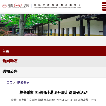
首页
新闻动态
通知公告
首页
>>
新闻动态
校长喻祖国率团赴港澳开展走访调研活动
来源：马克思主义学院 陈明
发布时间：2026-06-01 09:09
浏览次数：
67
次