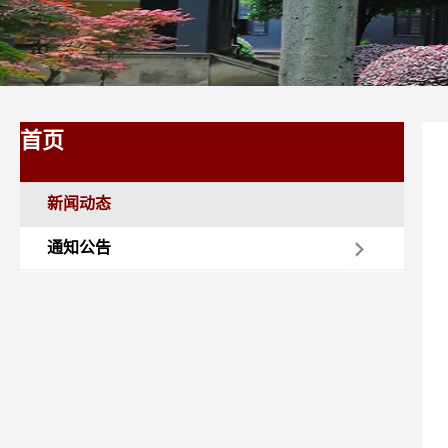
首页
新闻动态
通知公告