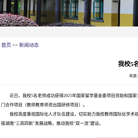
首页
>>
新闻动态
我校5
来源
近日，我校5名老师成功获得2025年国家留学基金委项目资助和
门合作项目（教师教育师资出国研修项目）。
我校高度重视国际化人才队伍建设，切实助力我校教师国际化学术
接湖南“三高四新”发展战略，推动我校“双一流”建设。