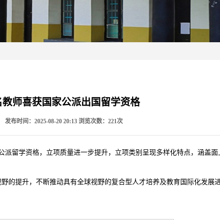
名教师喜获国家公派出国留学资格
：
发布时间：2025-08-20 20:13
浏览次数：
221
次
国家公派留学资格，立项质量进一步提升，立项类别呈现多样化特点，涵盖
视野的提升，不断推动具有全球视野的复合型人才培养及教育国际化发展