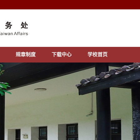
规章制度
下载中心
学校首页