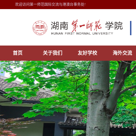
欢迎访问第一师范国际交流与港澳台事务处!
首页
关于我们
友好学校
海外交流