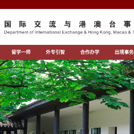
留学一师
外专引智
合作办学
出境事务