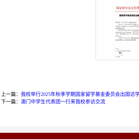
上一篇：
我校举行2025年秋季学期国家留学基金委员会出国访
下一篇：
澳门中学生代表团一行来我校参访交流