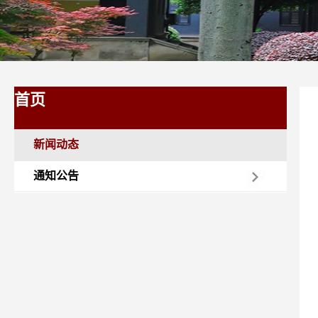
首页
新闻动态
通知公告