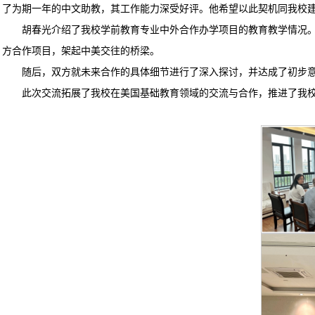
了为期一年的中文助教，其工作能力深受好评。他希望以此契机同我校
胡春光介绍了我校学前教育专业中外合作办学项目的教育教学情况
方合作项目，架起中美交往的桥梁。
随后，双方就未来合作的具体细节进行了深入探讨，并达成了初步
此次交流拓展了我校在美国基础教育领域的交流与合作，推进了我