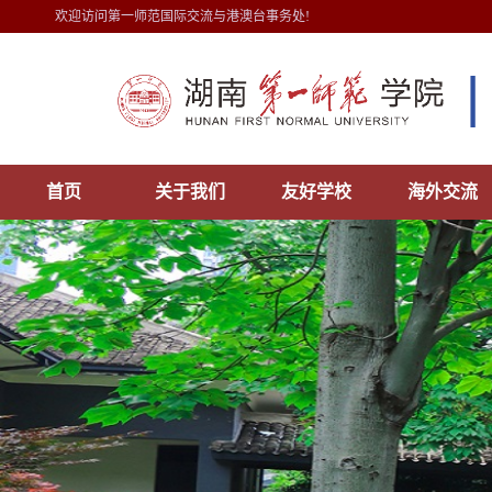
欢迎访问第一师范国际交流与港澳台事务处!
首页
关于我们
友好学校
海外交流