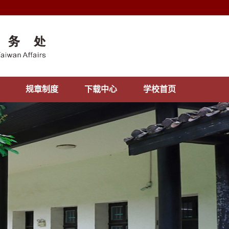
规章制度
下载中心
学校首页