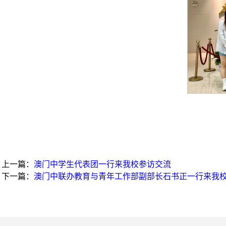
上一篇：
澳门中学生代表团一行来我校参访交流
下一篇：
澳门中联办教育与青年工作部副部长石书正一行来我