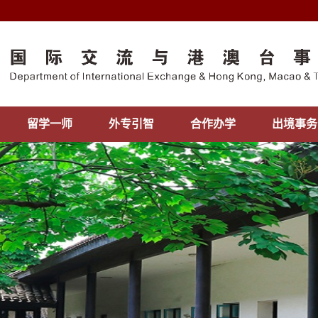
留学一师
外专引智
合作办学
出境事务