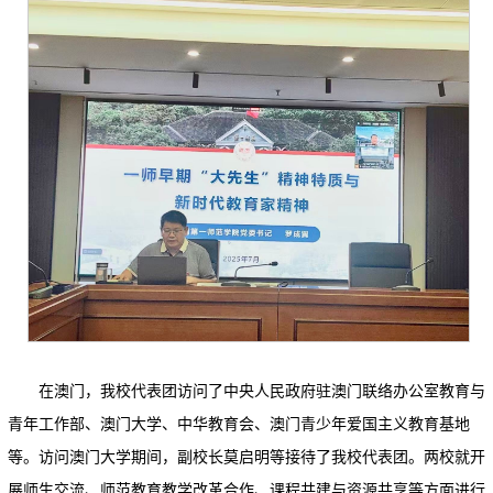
在澳门，我校代表团访问了中央人民政府驻澳门联络办公室教育与
青年工作部、澳门大学、中华教育会、澳门青少年爱国主义教育基地
等。访问澳门大学期间，副校长莫启明等接待了我校代表团。两校就开
展师生交流、师范教育教学改革合作、课程共建与资源共享等方面进行