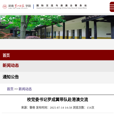
首页
新闻动态
通知公告
首页
>>
新闻动态
校党委书记罗成翼带队赴港澳交流
来源：黎奇
发布时间：2025-07-14 14:58
浏览次数：
154
次