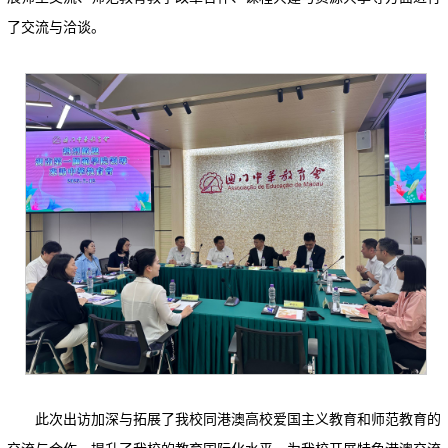
了交流与洽谈。
此次出访加深与拓展了我校同港澳高校爱国主义教育和师范教育的