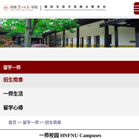
留学一师
招生简章
一师生活
留学心得
首页
>>
留学一师
>>
招生简章
一师校园 HNFNU Campuses