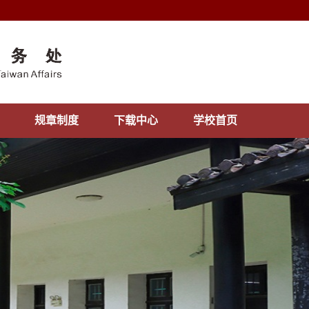
规章制度
下载中心
学校首页