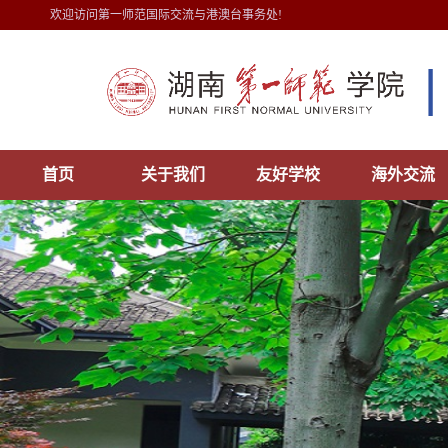
欢迎访问第一师范国际交流与港澳台事务处!
首页
关于我们
友好学校
海外交流