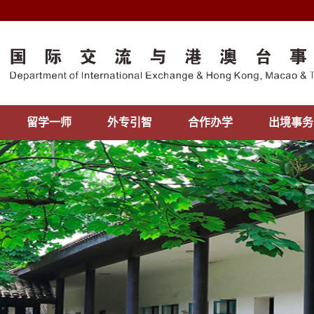
留学一师
外专引智
合作办学
出境事务