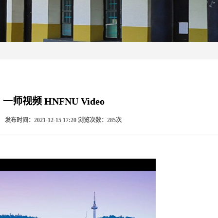
一师视频 HNFNU Video
：
发布时间：2021-12-15 17:20
浏览次数：
285
次