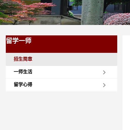
留学一师
招生简章
一师生活
留学心得