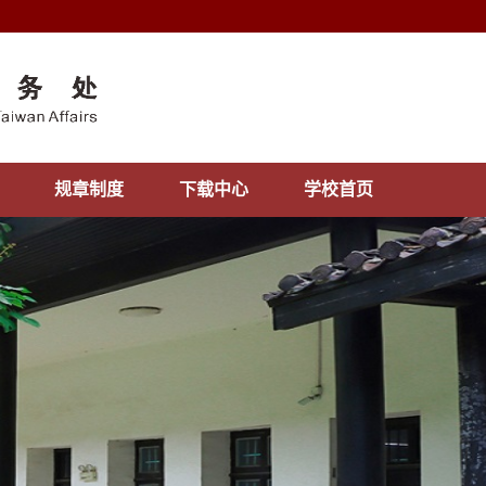
规章制度
下载中心
学校首页