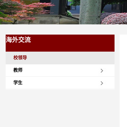
海外交流
校领导
教师
学生