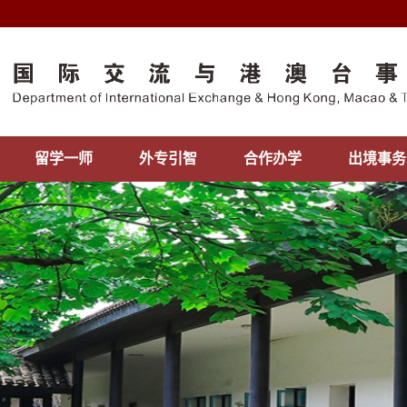
留学一师
外专引智
合作办学
出境事务