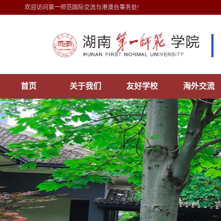
欢迎访问第一师范国际交流与港澳台事务处!
首页
关于我们
友好学校
海外交流