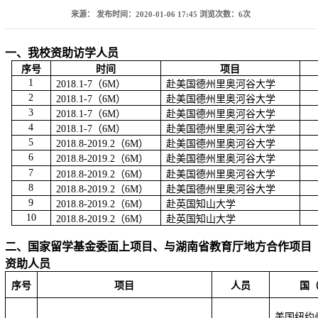
来源：
发布时间：2020-01-06 17:45
浏览次数：
6
次
一、我校资助访学人员
序号
时间
项目
1
2018.1-7（6M）
赴美国德州里奥河谷大学
2
2018.1-7（6M）
赴美国德州里奥河谷大学
3
2018.1-7（6M）
赴美国德州里奥河谷大学
4
2018.1-7（6M）
赴美国德州里奥河谷大学
5
2018.8-2019.2（6M）
赴美国德州里奥河谷大学
6
2018.8-2019.2（6M）
赴美国德州里奥河谷大学
7
2018.8-2019.2（6M）
赴美国德州里奥河谷大学
8
2018.8-2019.2（6M）
赴美国德州里奥河谷大学
9
2018.8-2019.2（6M）
赴英国知山大学
10
2018.8-2019.2（6M）
赴英国知山大学
二、
国家留学基金委面上项目、与湖南省教育厅地方合作项目
资助人员
序号
项目
人员
国
美国
纽约