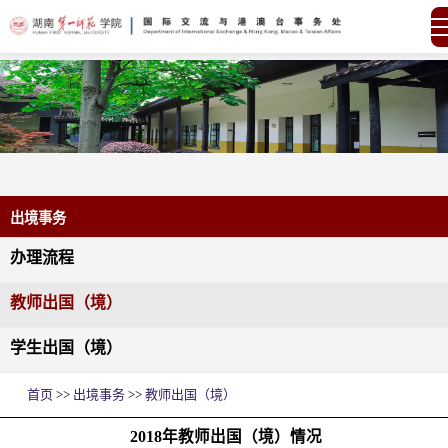
出境事务
办理流程
教师出国（境）
学生出国（境）
首页
>>
出境事务
>>
教师出国（境）
2018年教师出国（境）情况