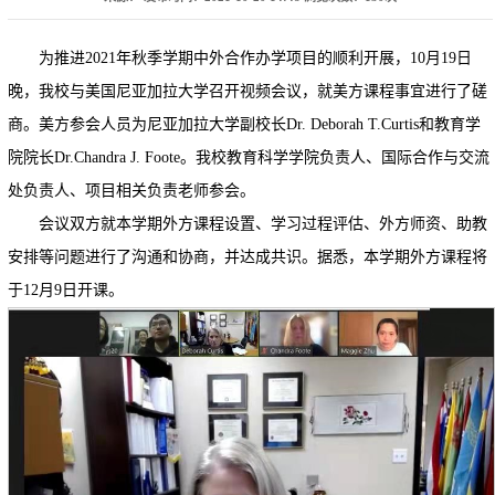
为推进2021年秋季学期中外合作办学项目的顺利开展，10月19日
晚，我校与美国尼亚加拉大学召开视频会议，就美方课程事宜进行了磋
商。美方参会人员为尼亚加拉大学副校长Dr. Deborah T.Curtis和教育学
院院长Dr.Chandra J. Foote。我校教育科学学院负责人、国际合作与交流
处负责人、项目相关负责老师参会。
会议双方就本学期外方课程设置、学习过程评估、外方师资、助教
安排等问题进行了沟通和协商，并达成共识。据悉，本学期外方课程将
于12月9日开课。