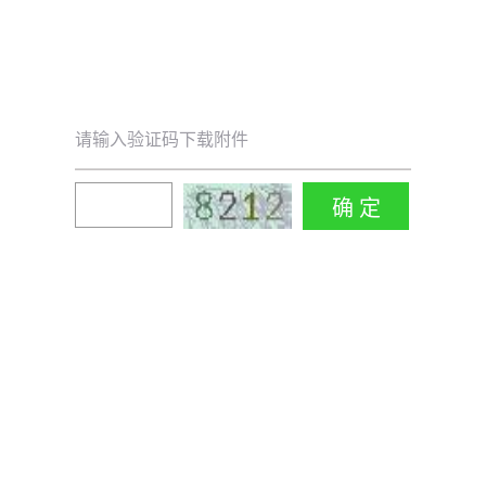
请输入验证码下载附件