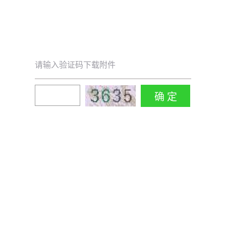
请输入验证码下载附件