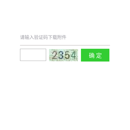
请输入验证码下载附件