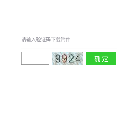
请输入验证码下载附件