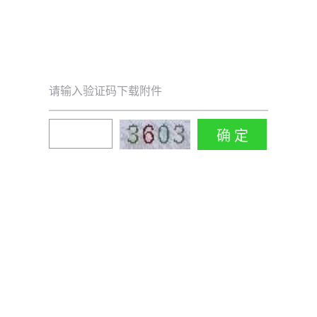
请输入验证码下载附件