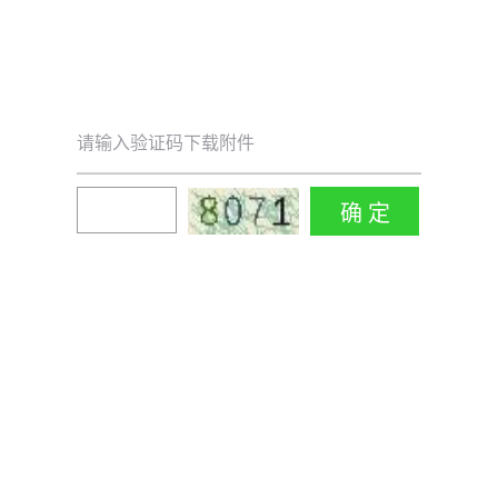
请输入验证码下载附件