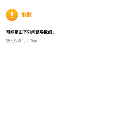
抱歉
可能是由下列问题导致的：
您无权访问此页面